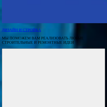
ДИЗАЙН И СТРОЙКА
МЫ ПОМОЖЕМ ВАМ РЕАЛИЗОВАТЬ ЛЮБЫЕ
СТРОИТЕЛЬНЫЕ И РЕМОНТНЫЕ ИДЕИ