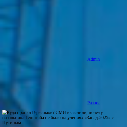
Admin
Разное