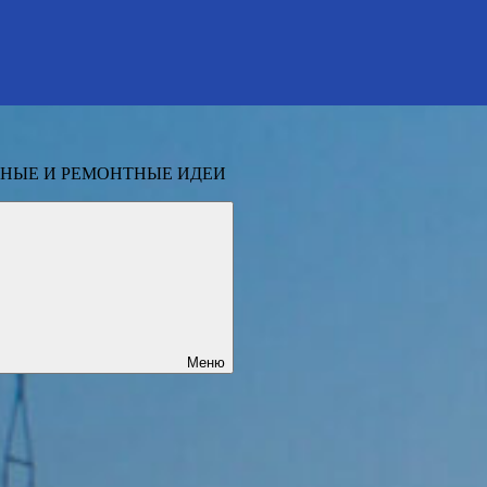
НЫЕ И РЕМОНТНЫЕ ИДЕИ
Меню