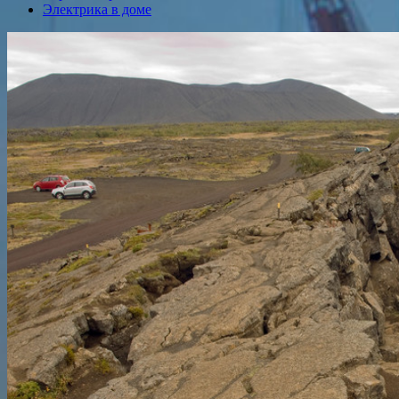
Электрика в доме