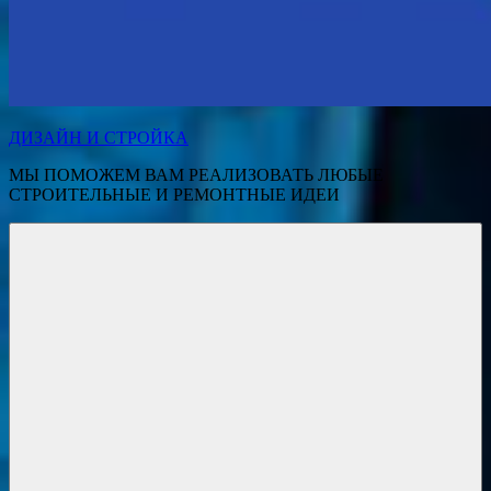
ДИЗАЙН И СТРОЙКА
МЫ ПОМОЖЕМ ВАМ РЕАЛИЗОВАТЬ ЛЮБЫЕ
СТРОИТЕЛЬНЫЕ И РЕМОНТНЫЕ ИДЕИ