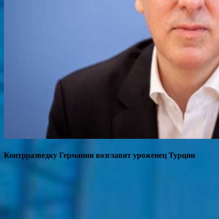
Контрразведку Германии возглавит уроженец Турции