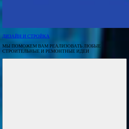
ДИЗАЙН И СТРОЙКА
МЫ ПОМОЖЕМ ВАМ РЕАЛИЗОВАТЬ ЛЮБЫЕ
СТРОИТЕЛЬНЫЕ И РЕМОНТНЫЕ ИДЕИ