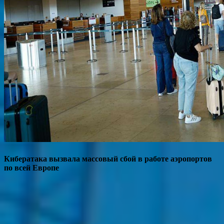
Кибератака вызвала массовый сбой в работе аэропортов
по всей Европе