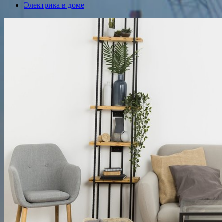
Электрика в доме