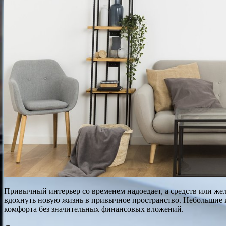
Привычный интерьер со временем надоедает, а средств или же
вдохнуть новую жизнь в привычное пространство. Небольшие и
комфорта без значительных финансовых вложений.