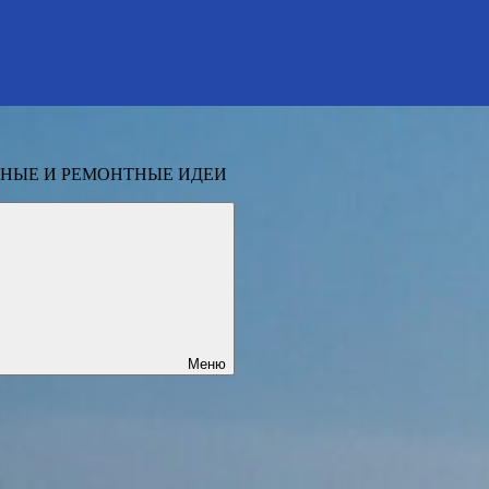
НЫЕ И РЕМОНТНЫЕ ИДЕИ
Меню