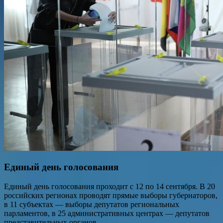
Единый день голосования
Единый день голосования проходит с 12 по 14 сентября. В 20
российских регионах проводят прямые выборы губернаторов,
в 11 субъектах — выборы депутатов региональных
парламентов, в 25 административных центрах — депутатов
представительных органов.