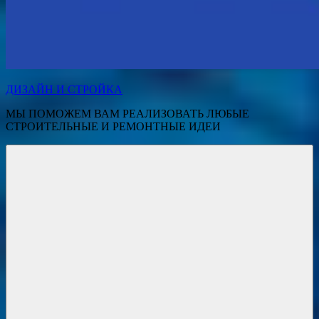
ДИЗАЙН И СТРОЙКА
МЫ ПОМОЖЕМ ВАМ РЕАЛИЗОВАТЬ ЛЮБЫЕ
СТРОИТЕЛЬНЫЕ И РЕМОНТНЫЕ ИДЕИ