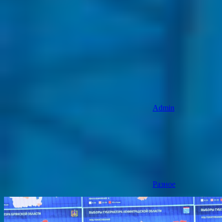
Admin
Разное