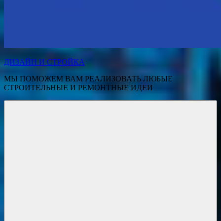
ДИЗАЙН И СТРОЙКА
МЫ ПОМОЖЕМ ВАМ РЕАЛИЗОВАТЬ ЛЮБЫЕ
СТРОИТЕЛЬНЫЕ И РЕМОНТНЫЕ ИДЕИ