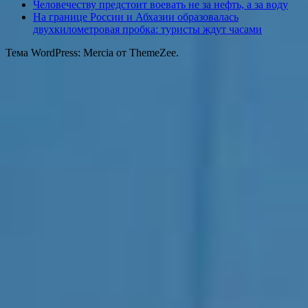
Человечеству предстоит воевать не за нефть, а за воду
На границе России и Абхазии образовалась
двухкилометровая пробка: туристы ждут часами
Тема WordPress: Mercia от ThemeZee.