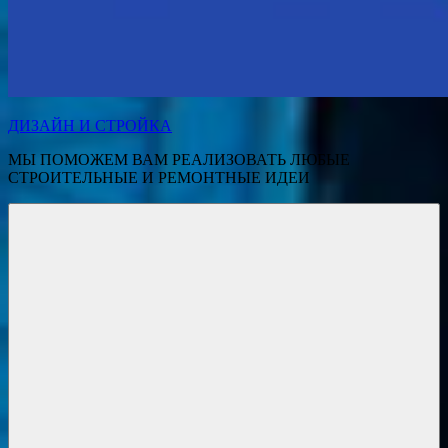
ДИЗАЙН И СТРОЙКА
МЫ ПОМОЖЕМ ВАМ РЕАЛИЗОВАТЬ ЛЮБЫЕ
СТРОИТЕЛЬНЫЕ И РЕМОНТНЫЕ ИДЕИ