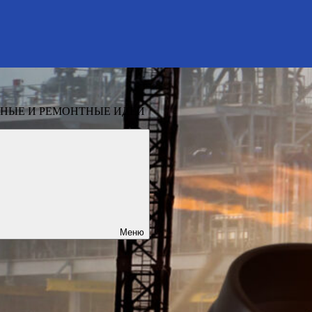
НЫЕ И РЕМОНТНЫЕ ИДЕИ
Меню