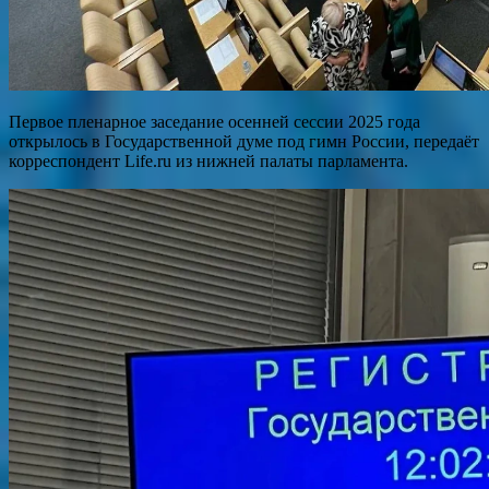
Первое пленарное заседание осенней сессии 2025 года
открылось в Государственной думе под гимн России, передаёт
корреспондент Life.ru из нижней палаты парламента.