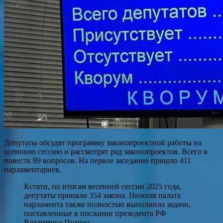
Депутаты обсудят программу законопроектной работы на
осеннюю сессию и рассмотрят ряд законопроектов. Всего в
повестк 89 вопросов. На первое заседание пришло 411
парламентариев.
Кстати, по итогам весенней сессии 2025 года,
депутаты приняли 354 закона. Нижняя палата
парламента также полностью выполнила задачи,
поставленные в послании президента РФ
Владимира Путина.