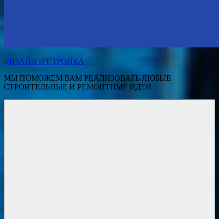
ДИЗАЙН И СТРОЙКА
МЫ ПОМОЖЕМ ВАМ РЕАЛИЗОВАТЬ ЛЮБЫЕ
СТРОИТЕЛЬНЫЕ И РЕМОНТНЫЕ ИДЕИ