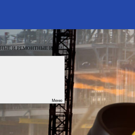
НЫЕ И РЕМОНТНЫЕ ИДЕИ
Меню