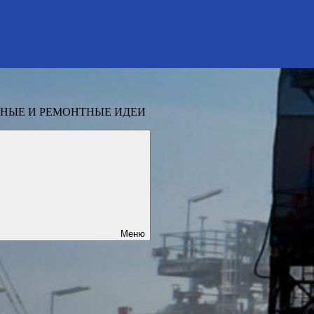
НЫЕ И РЕМОНТНЫЕ ИДЕИ
Меню