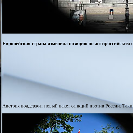
Европейская страна изменила позицию по антироссийским 
Австрия поддержит новый пакет санкций против России. Таким