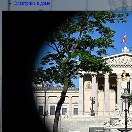
Электрика в доме