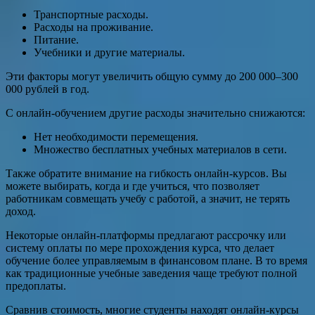
Транспортные расходы.
Расходы на проживание.
Питание.
Учебники и другие материалы.
Эти факторы могут увеличить общую сумму до 200 000–300
000 рублей в год.
С онлайн-обучением другие расходы значительно снижаются:
Нет необходимости перемещения.
Множество бесплатных учебных материалов в сети.
Также обратите внимание на гибкость онлайн-курсов. Вы
можете выбирать, когда и где учиться, что позволяет
работникам совмещать учебу с работой, а значит, не терять
доход.
Некоторые онлайн-платформы предлагают рассрочку или
систему оплаты по мере прохождения курса, что делает
обучение более управляемым в финансовом плане. В то время
как традиционные учебные заведения чаще требуют полной
предоплаты.
Сравнив стоимость, многие студенты находят онлайн-курсы