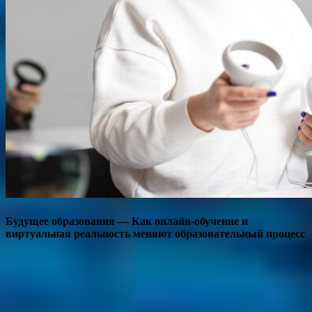
Будущее образования — Как онлайн-обучение и
виртуальная реальность меняют образовательный процесс