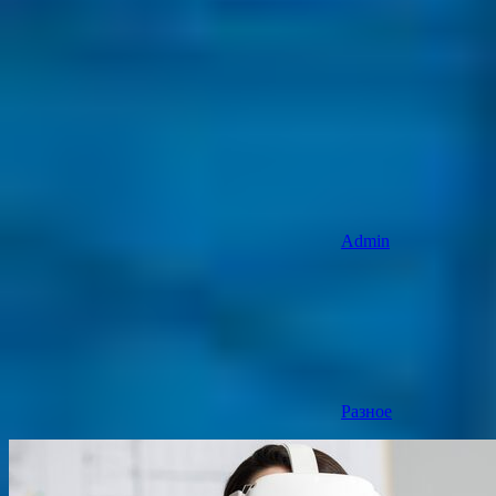
Admin
Разное