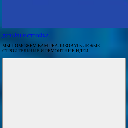
ДИЗАЙН И СТРОЙКА
МЫ ПОМОЖЕМ ВАМ РЕАЛИЗОВАТЬ ЛЮБЫЕ
СТРОИТЕЛЬНЫЕ И РЕМОНТНЫЕ ИДЕИ