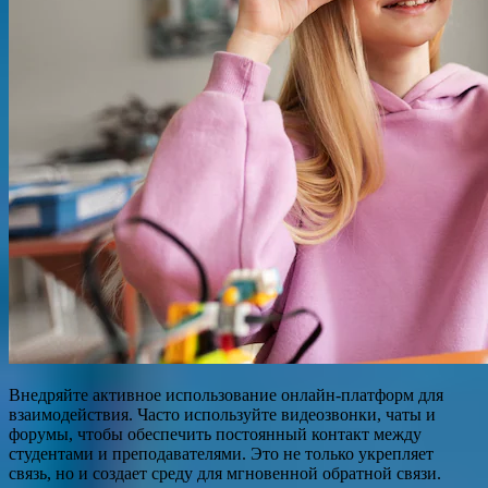
Внедряйте активное использование онлайн-платформ для
взаимодействия. Часто используйте видеозвонки, чаты и
форумы, чтобы обеспечить постоянный контакт между
студентами и преподавателями. Это не только укрепляет
связь, но и создает среду для мгновенной обратной связи.