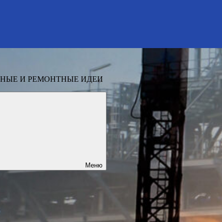
НЫЕ И РЕМОНТНЫЕ ИДЕИ
Меню