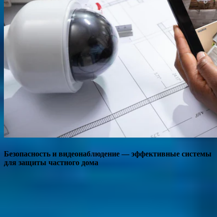
Безопасность и видеонаблюдение — эффективные системы
для защиты частного дома