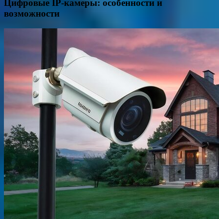
Цифровые IP-камеры: особенности и
возможности