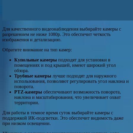
Для качественного видеонаблюдения выбирайте камеры с
разрешением не ниже 1080p. Это обеспечит четкость
изображения и детализацию.
Обратите внимание на тип камер:
Купольные камеры
подходят для установки в
помещениях и под крышей, имеют широкий угол
обзора.
Трубные камеры
лучше подходят для наружного
использования, позволяют регулировать угол наклона и
поворота.
PTZ-камеры
обеспечивают возможность поворота,
наклона и масштабирования, что увеличивает охват
территории.
Для работы в темное время суток выбирайте камеры с
поддержкой ИК-подсветки. Это обеспечит видимость даже
при низком освещении.