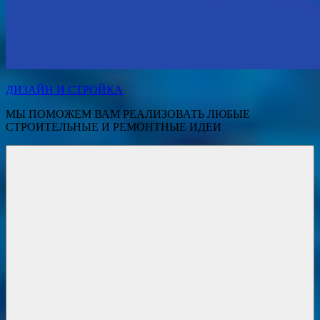
ДИЗАЙН И СТРОЙКА
МЫ ПОМОЖЕМ ВАМ РЕАЛИЗОВАТЬ ЛЮБЫЕ
СТРОИТЕЛЬНЫЕ И РЕМОНТНЫЕ ИДЕИ