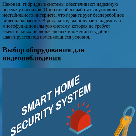
Наконец, гибридные системы обеспечивают надежную
передачу сигналов. Они способны работать в условиях
нестабильного интернета, что гарантирует бесперебойное
видеонаблюдение. В результате, вы получаете надежную
многофункциональную систему, которая не требует
значительных первоначальных вложений и удобно
адаптируется под изменяющиеся условия.
Выбор оборудования для
видеонаблюдения