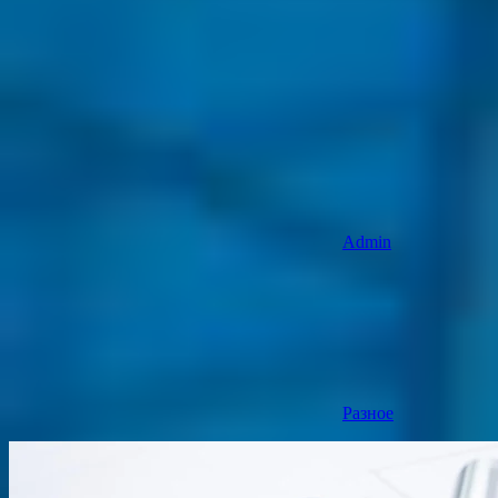
Admin
Разное