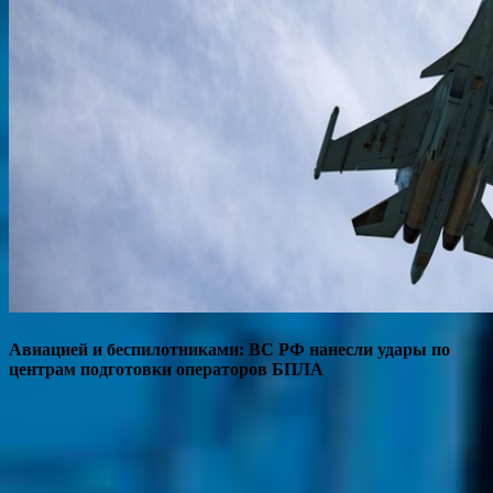
Авиацией и беспилотниками: ВС РФ нанесли удары по
центрам подготовки операторов БПЛА