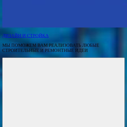
ДИЗАЙН И СТРОЙКА
МЫ ПОМОЖЕМ ВАМ РЕАЛИЗОВАТЬ ЛЮБЫЕ
СТРОИТЕЛЬНЫЕ И РЕМОНТНЫЕ ИДЕИ