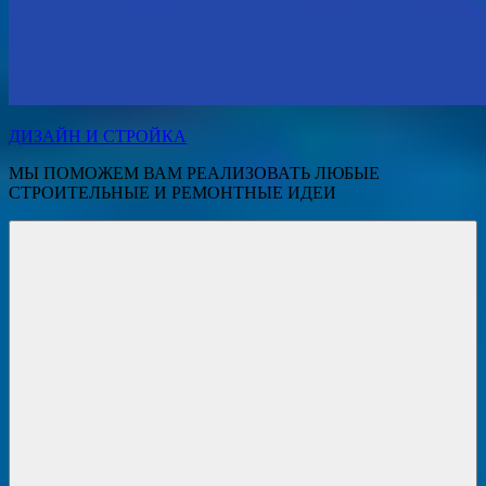
ДИЗАЙН И СТРОЙКА
МЫ ПОМОЖЕМ ВАМ РЕАЛИЗОВАТЬ ЛЮБЫЕ
СТРОИТЕЛЬНЫЕ И РЕМОНТНЫЕ ИДЕИ