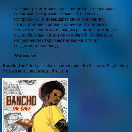
Каждый регион населяют колоритные персонажи
со своими историями. Помогайте решать
их проблемы и повышайте свою репутацию,
чтобы привлечь больше клиентов. Собирайте
новые ингредиенты в каждом регионе с помощью
разнообразных мини-игр и событий. Собранные
ингредиенты открывают возможности для
создания новых блюд.
Mintrocket
Bancho the Chef
разрабатывается для ПК (Steam) и PlayStation
5 с русской локализацией текста.