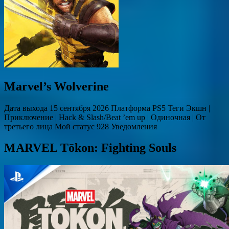
Marvel’s Wolverine
Дата выхода 15 сентября 2026 Платформа PS5 Теги Экшн |
Приключение | Hack & Slash/Beat ’em up | Одиночная | От
третьего лица Мой статус 928 Уведомления
MARVEL Tōkon: Fighting Souls