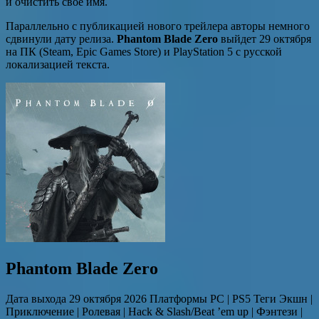
и очистить своё имя.
Параллельно с публикацией нового трейлера авторы немного
сдвинули дату релиза.
Phantom Blade Zero
выйдет 29 октября
на ПК (Steam, Epic Games Store) и PlayStation 5 с русской
локализацией текста.
Phantom Blade Zero
Дата выхода 29 октября 2026 Платформы PC | PS5 Теги Экшн |
Приключение | Ролевая | Hack & Slash/Beat ’em up | Фэнтези |