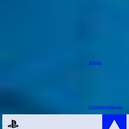
Admin
Стройматериалы