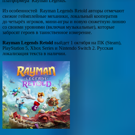
платформера Rayman Legends.
Из особенностей Rayman Legends Retold авторы отмечают
свежие геймплейные механики, локальный кооператив
до четырёх игроков, мини-игры и новую сюжетную линию
со своими уровнями (включая музыкальные), которые
забросят героев в таинственное измерение.
Rayman Legends Retold
выйдет 1 октября на ПК (Steam),
PlayStation 5, Xbox Series и Nintendo Switch 2. Русская
локализация текста в наличии.