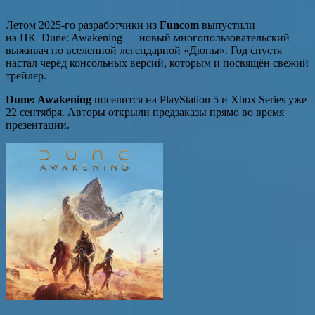
Летом 2025-го разработчики из
Funcom
выпустили
на ПК Dune: Awakening — новый многопользовательский
выживач по вселенной легендарной «Дюны». Год спустя
настал черёд консольных версий, которым и посвящён свежий
трейлер.
Dune: Awakening
поселится на PlayStation 5 и Xbox Series уже
22 сентября. Авторы открыли предзаказы прямо во время
презентации.