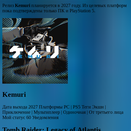
Релиз
Kemuri
планируется в 2027 году. Из целевых платформ
пока подтверждены только ПК и PlayStation 5.
Kemuri
Дата выхода 2027 Платформы PC | PS5 Теги Экшн |
Приключение | Мультиплеер | Одиночная | От третьего лица
Мой статус 60 Уведомления
Tomb Raider: Legacy of Atlantis