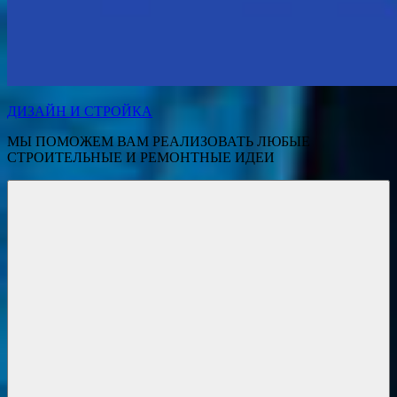
ДИЗАЙН И СТРОЙКА
МЫ ПОМОЖЕМ ВАМ РЕАЛИЗОВАТЬ ЛЮБЫЕ
СТРОИТЕЛЬНЫЕ И РЕМОНТНЫЕ ИДЕИ