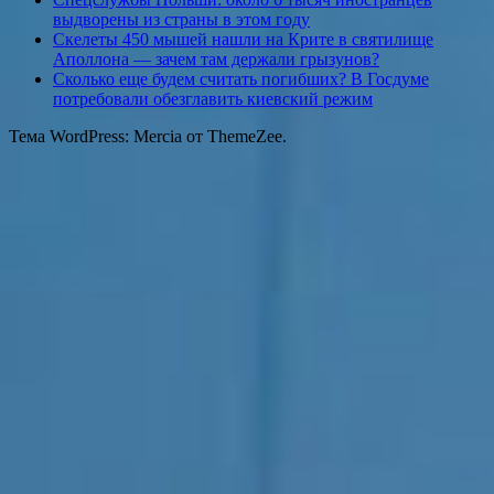
выдворены из страны в этом году
Скелеты 450 мышей нашли на Крите в святилище
Аполлона — зачем там держали грызунов?
Сколько еще будем считать погибших? В Госдуме
потребовали обезглавить киевский режим
Тема WordPress: Mercia от ThemeZee.