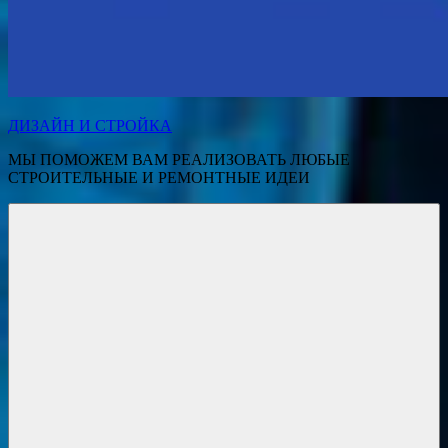
ДИЗАЙН И СТРОЙКА
МЫ ПОМОЖЕМ ВАМ РЕАЛИЗОВАТЬ ЛЮБЫЕ
СТРОИТЕЛЬНЫЕ И РЕМОНТНЫЕ ИДЕИ