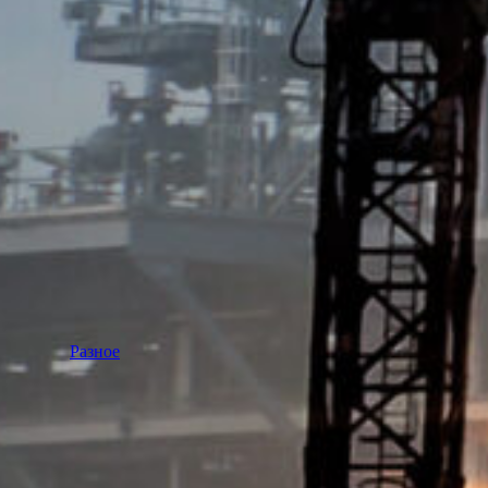
Разное