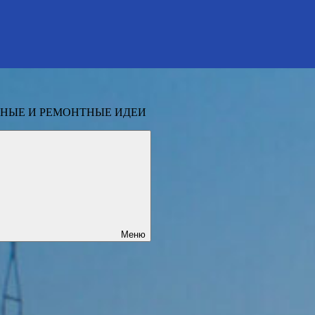
НЫЕ И РЕМОНТНЫЕ ИДЕИ
Меню