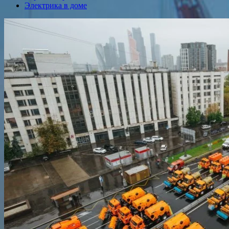
Электрика в доме