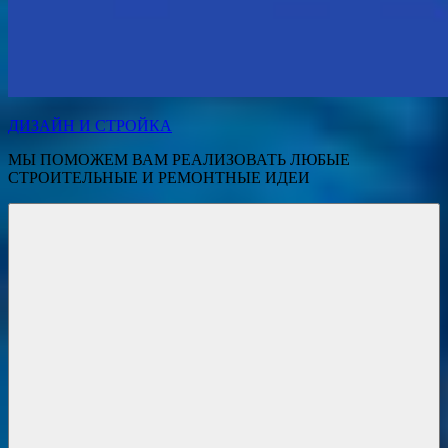
ДИЗАЙН И СТРОЙКА
МЫ ПОМОЖЕМ ВАМ РЕАЛИЗОВАТЬ ЛЮБЫЕ
СТРОИТЕЛЬНЫЕ И РЕМОНТНЫЕ ИДЕИ