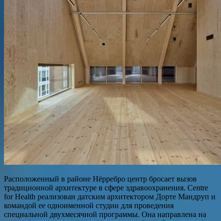
Расположенный в районе Нёрребро центр бросает вызов
традиционной архитектуре в сфере здравоохранения. Centre
for Health реализован датским архитектором Дорте Мандруп и
командой ее одноименной студии для проведения
специальной двухмесячной программы. Она направлена на