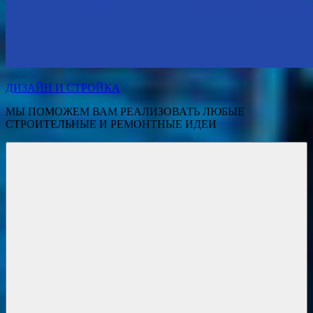
ДИЗАЙН И СТРОЙКА
МЫ ПОМОЖЕМ ВАМ РЕАЛИЗОВАТЬ ЛЮБЫЕ
СТРОИТЕЛЬНЫЕ И РЕМОНТНЫЕ ИДЕИ