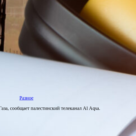
Разное
аза, сообщает палестинский телеканал Al Aqsa.