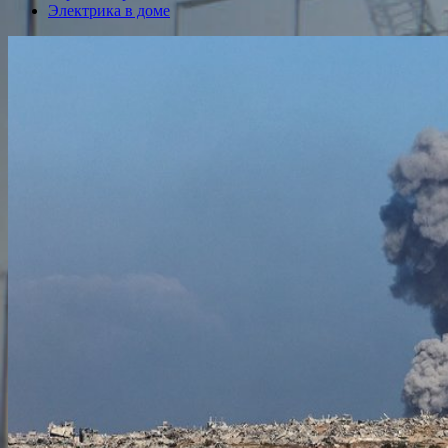
Электрика в доме