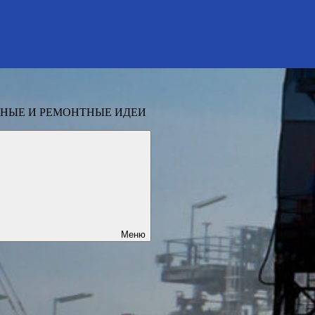
НЫЕ И РЕМОНТНЫЕ ИДЕИ
Меню