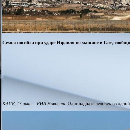
Семья погибла при ударе Израиля по машине в Газе, сооб
КАИР, 17 окт — РИА Новости
. Одиннадцать человек из одной