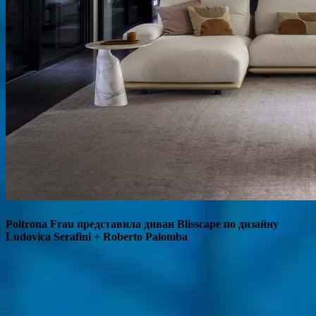
Poltrona Frau представила диван Blisscape по дизайну
Ludovica Serafini + Roberto Palomba