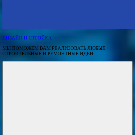
ДИЗАЙН И СТРОЙКА
МЫ ПОМОЖЕМ ВАМ РЕАЛИЗОВАТЬ ЛЮБЫЕ
СТРОИТЕЛЬНЫЕ И РЕМОНТНЫЕ ИДЕИ