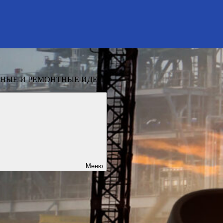
НЫЕ И РЕМОНТНЫЕ ИДЕИ
Меню