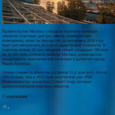
Правительство Москвы утвердило перечень нежилых
объектов (торговые центры, офисы, коммерческие
помещения), налог на имущество по которым в 2026 году
будет рассчитываться, исходя из кадастровой стоимости. В
перечень вошли 42 тыс. объектов общей площадью 100 млн
кв. м. Об этом сообщила заммэра Москвы, руководитель
департамента экономической политики и развития города
Мария Багреева.
Общая стоимость объектов составила 11,4 трлн руб., что на
19% больше, чем в 2025 году, подсчитали для «РБК
Недвижимости» аналитики Consul Group, которые
проанализировали перечень объектов.
Содержание