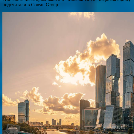
подсчитали в Consul Group