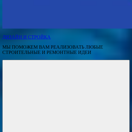
ДИЗАЙН И СТРОЙКА
МЫ ПОМОЖЕМ ВАМ РЕАЛИЗОВАТЬ ЛЮБЫЕ
СТРОИТЕЛЬНЫЕ И РЕМОНТНЫЕ ИДЕИ