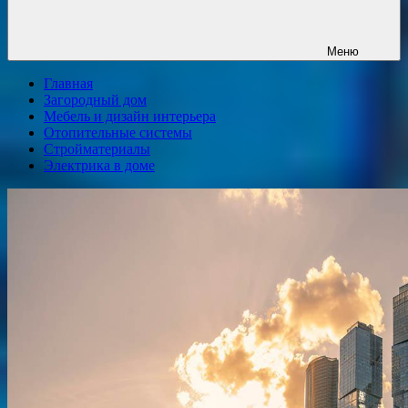
Меню
Главная
Загородный дом
Мебель и дизайн интерьера
Отопительные системы
Стройматериалы
Электрика в доме