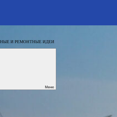
НЫЕ И РЕМОНТНЫЕ ИДЕИ
Меню