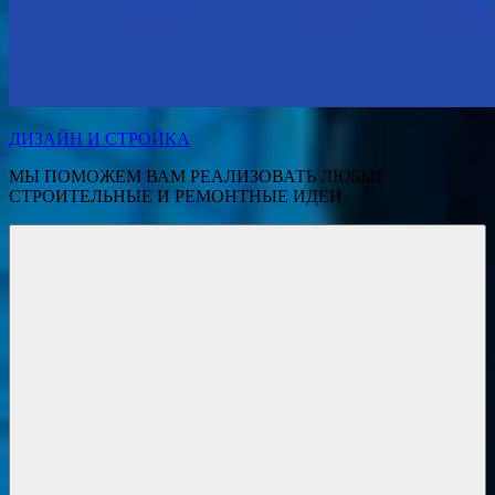
ДИЗАЙН И СТРОЙКА
МЫ ПОМОЖЕМ ВАМ РЕАЛИЗОВАТЬ ЛЮБЫЕ
СТРОИТЕЛЬНЫЕ И РЕМОНТНЫЕ ИДЕИ