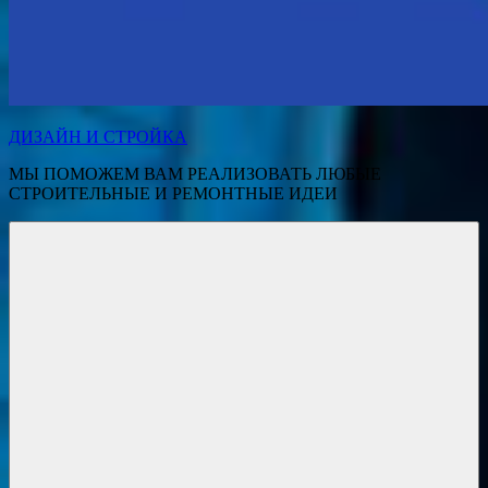
ДИЗАЙН И СТРОЙКА
МЫ ПОМОЖЕМ ВАМ РЕАЛИЗОВАТЬ ЛЮБЫЕ
СТРОИТЕЛЬНЫЕ И РЕМОНТНЫЕ ИДЕИ