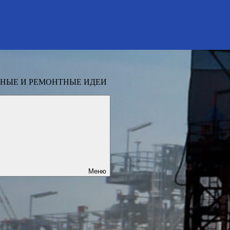
НЫЕ И РЕМОНТНЫЕ ИДЕИ
Меню