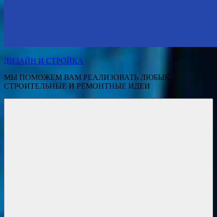
ДИЗАЙН И СТРОЙКА
МЫ ПОМОЖЕМ ВАМ РЕАЛИЗОВАТЬ ЛЮБЫЕ
СТРОИТЕЛЬНЫЕ И РЕМОНТНЫЕ ИДЕИ