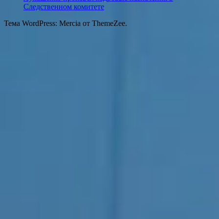
Следственном комитете
Тема WordPress: Mercia от ThemeZee.