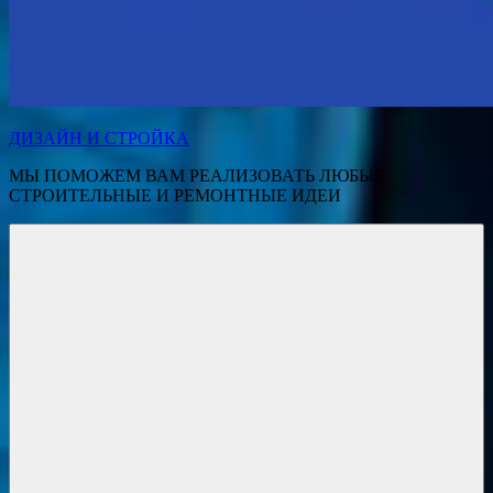
ДИЗАЙН И СТРОЙКА
МЫ ПОМОЖЕМ ВАМ РЕАЛИЗОВАТЬ ЛЮБЫЕ
СТРОИТЕЛЬНЫЕ И РЕМОНТНЫЕ ИДЕИ