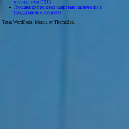
президентом США
Лукашенко произвел кадровые назначения в
Следственном комитете
Тема WordPress: Mercia от ThemeZee.