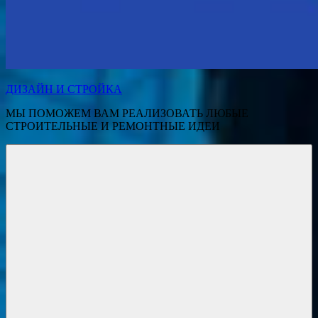
ДИЗАЙН И СТРОЙКА
МЫ ПОМОЖЕМ ВАМ РЕАЛИЗОВАТЬ ЛЮБЫЕ
СТРОИТЕЛЬНЫЕ И РЕМОНТНЫЕ ИДЕИ