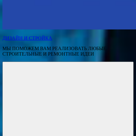
ДИЗАЙН И СТРОЙКА
МЫ ПОМОЖЕМ ВАМ РЕАЛИЗОВАТЬ ЛЮБЫЕ
СТРОИТЕЛЬНЫЕ И РЕМОНТНЫЕ ИДЕИ