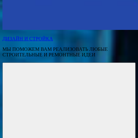
ДИЗАЙН И СТРОЙКА
МЫ ПОМОЖЕМ ВАМ РЕАЛИЗОВАТЬ ЛЮБЫЕ
СТРОИТЕЛЬНЫЕ И РЕМОНТНЫЕ ИДЕИ