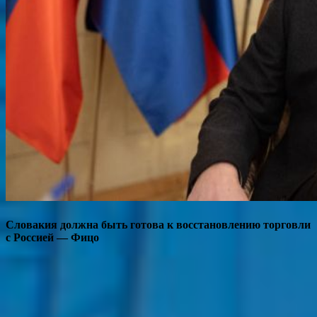
Словакия должна быть готова к восстановлению торговли
с Россией — Фицо