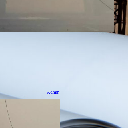
Admin