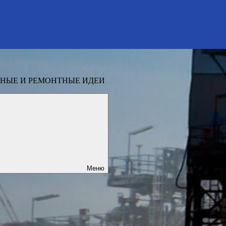
НЫЕ И РЕМОНТНЫЕ ИДЕИ
Меню