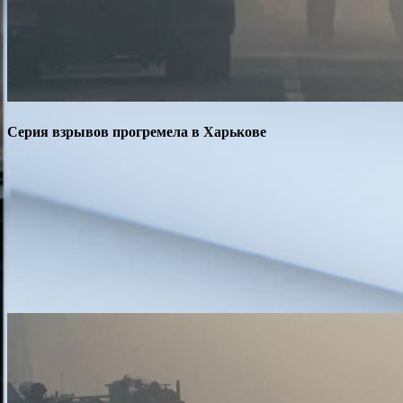
Серия взрывов прогремела в Харькове