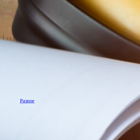
Разное