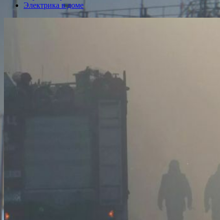
Электрика в доме