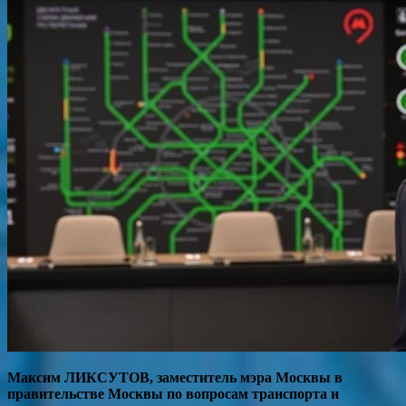
Максим ЛИКСУТОВ, заместитель мэра Москвы в
правительстве Москвы по вопросам транспорта и