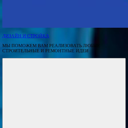
ДИЗАЙН И СТРОЙКА
МЫ ПОМОЖЕМ ВАМ РЕАЛИЗОВАТЬ ЛЮБЫЕ
СТРОИТЕЛЬНЫЕ И РЕМОНТНЫЕ ИДЕИ