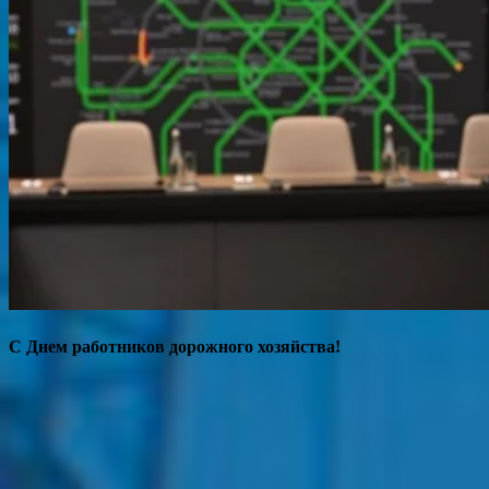
С Днем работников дорожного хозяйства!