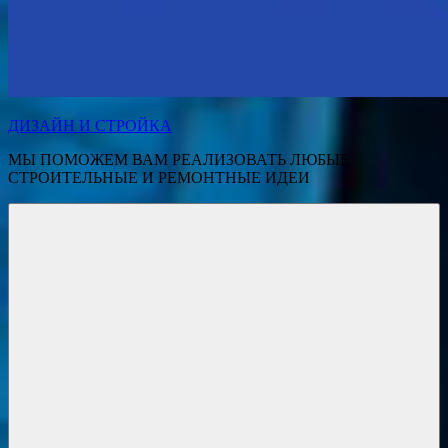
ДИЗАЙН И СТРОЙКА
МЫ ПОМОЖЕМ ВАМ РЕАЛИЗОВАТЬ ЛЮБЫЕ
СТРОИТЕЛЬНЫЕ И РЕМОНТНЫЕ ИДЕИ