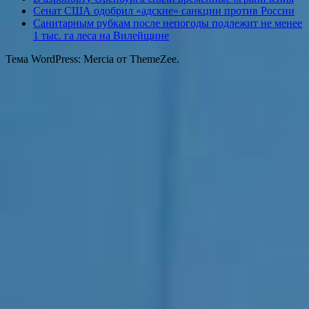
Сенат США одобрил «адские» санкции против России
Санитарным рубкам после непогоды подлежит не менее
1 тыс. га леса на Вилейщине
Тема WordPress: Mercia от ThemeZee.