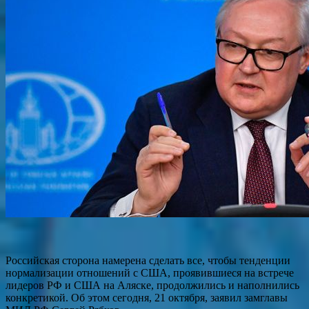
Российская сторона намерена сделать все, чтобы тенденции
нормализации отношений с США, проявившиеся на встрече
лидеров РФ и США на Аляске, продолжились и наполнились
конкретикой. Об этом сегодня, 21 октября, заявил замглавы