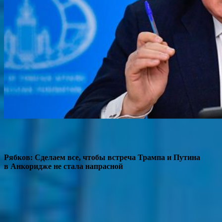
Рябков: Сделаем все, чтобы встреча Трампа и Путина
в Анкоридже не стала напрасной