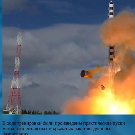
В ходе тренировки были произведены практические пуски
межконтинентальных и крылатых ракет воздушного
базирования.