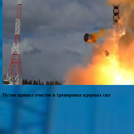
Путин принял участие в тренировке ядерных сил