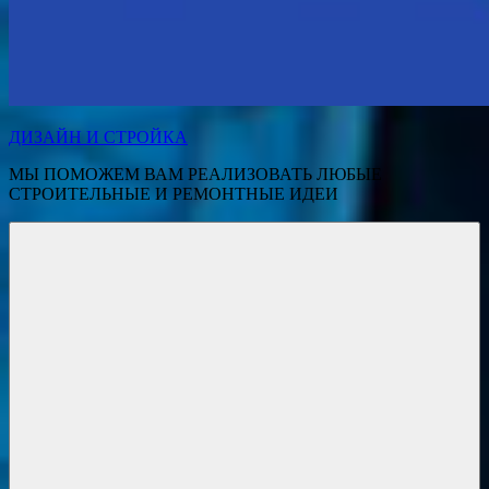
ДИЗАЙН И СТРОЙКА
МЫ ПОМОЖЕМ ВАМ РЕАЛИЗОВАТЬ ЛЮБЫЕ
СТРОИТЕЛЬНЫЕ И РЕМОНТНЫЕ ИДЕИ