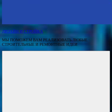
ДИЗАЙН И СТРОЙКА
МЫ ПОМОЖЕМ ВАМ РЕАЛИЗОВАТЬ ЛЮБЫЕ
СТРОИТЕЛЬНЫЕ И РЕМОНТНЫЕ ИДЕИ