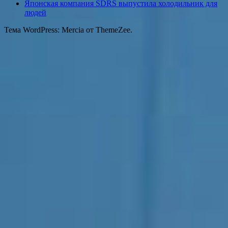
Японская компания SDRS выпустила холодильник для
людей
Тема WordPress: Mercia от ThemeZee.