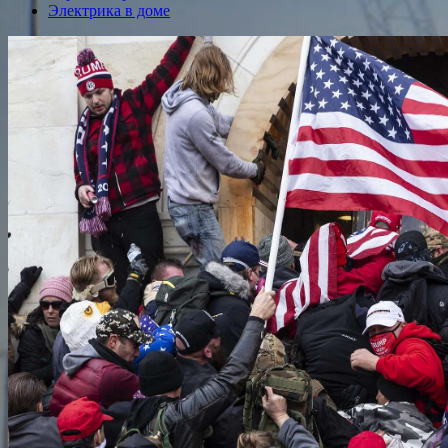
Электрика в доме