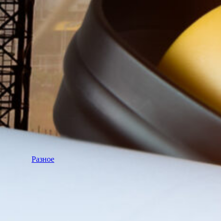
Разное