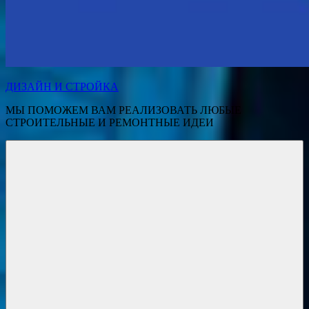
ДИЗАЙН И СТРОЙКА
МЫ ПОМОЖЕМ ВАМ РЕАЛИЗОВАТЬ ЛЮБЫЕ
СТРОИТЕЛЬНЫЕ И РЕМОНТНЫЕ ИДЕИ