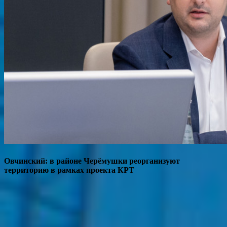
Овчинский: в районе Черёмушки реорганизуют
территорию в рамках проекта КРТ