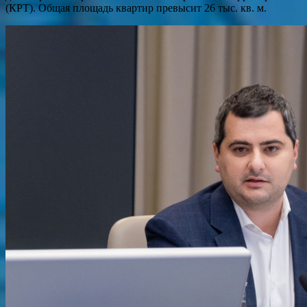
(КРТ). Общая площадь квартир превысит 26 тыс. кв. м.