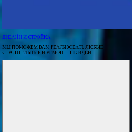
ДИЗАЙН И СТРОЙКА
МЫ ПОМОЖЕМ ВАМ РЕАЛИЗОВАТЬ ЛЮБЫЕ
СТРОИТЕЛЬНЫЕ И РЕМОНТНЫЕ ИДЕИ