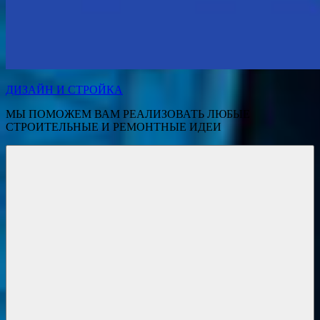
ДИЗАЙН И СТРОЙКА
МЫ ПОМОЖЕМ ВАМ РЕАЛИЗОВАТЬ ЛЮБЫЕ
СТРОИТЕЛЬНЫЕ И РЕМОНТНЫЕ ИДЕИ