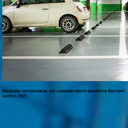
Названы мегаполисы, где машино-место окупится быстрее
всего в 2025