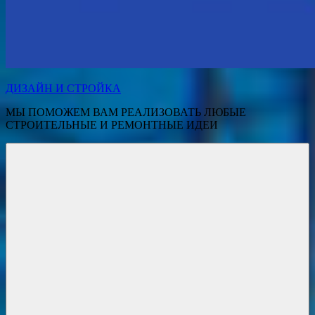
ДИЗАЙН И СТРОЙКА
МЫ ПОМОЖЕМ ВАМ РЕАЛИЗОВАТЬ ЛЮБЫЕ
СТРОИТЕЛЬНЫЕ И РЕМОНТНЫЕ ИДЕИ