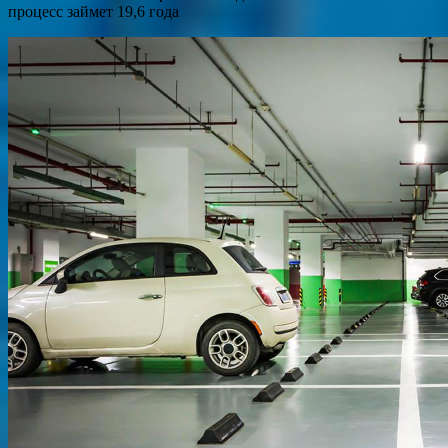
процесс займет 19,6 года