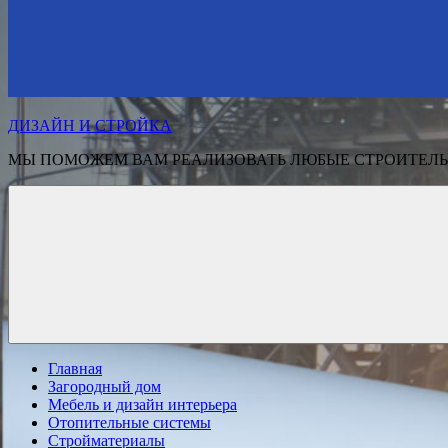
ДИЗАЙН И СТРОЙКА
МЫ ПОМОЖЕМ ВАМ РЕАЛИЗОВАТЬ ЛЮБЫЕ СТРОИТЕЛЬ
Главная
Загородный дом
Мебель и дизайн интерьера
Отопительные системы
Стройматериалы