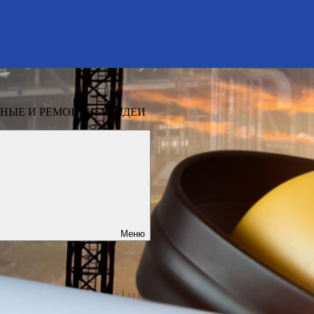
НЫЕ И РЕМОНТНЫЕ ИДЕИ
Меню