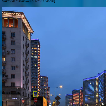
максимальная — ₽9 млн в месяц