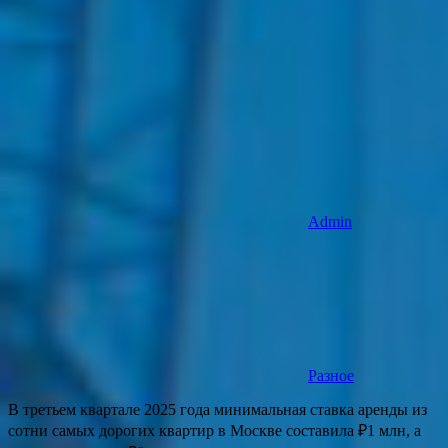
Admin
Разное
В третьем квартале 2025 года минимальная ставка аренды из
сотни самых дорогих квартир в Москве составила ₽1 млн, а