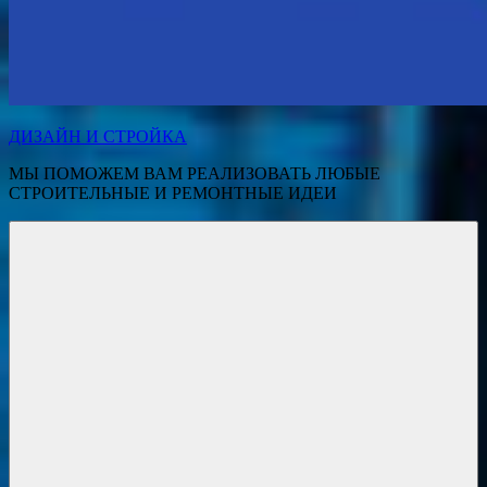
ДИЗАЙН И СТРОЙКА
МЫ ПОМОЖЕМ ВАМ РЕАЛИЗОВАТЬ ЛЮБЫЕ
СТРОИТЕЛЬНЫЕ И РЕМОНТНЫЕ ИДЕИ