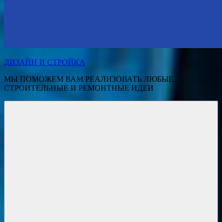
ДИЗАЙН И СТРОЙКА
МЫ ПОМОЖЕМ ВАМ РЕАЛИЗОВАТЬ ЛЮБЫЕ
СТРОИТЕЛЬНЫЕ И РЕМОНТНЫЕ ИДЕИ