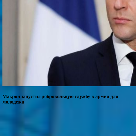
Макрон запустил добровольную службу в армии для
молодежи