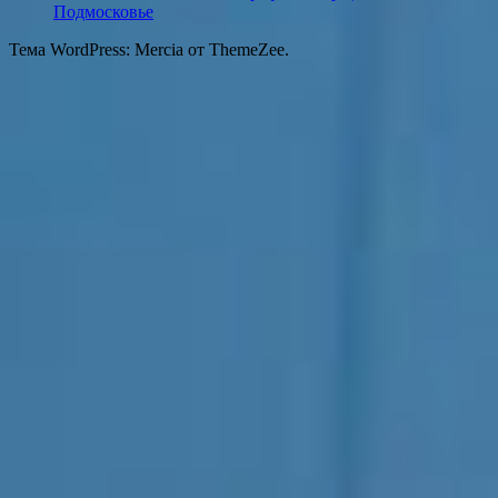
Подмосковье
Тема WordPress: Mercia от ThemeZee.