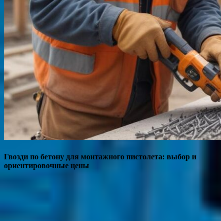
Гвозди по бетону для монтажного пистолета: выбор и
ориентировочные цены