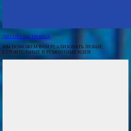
ДИЗАЙН И СТРОЙКА
МЫ ПОМОЖЕМ ВАМ РЕАЛИЗОВАТЬ ЛЮБЫЕ
СТРОИТЕЛЬНЫЕ И РЕМОНТНЫЕ ИДЕИ