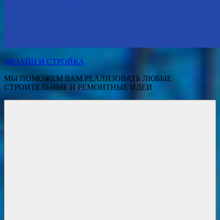
ДИЗАЙН И СТРОЙКА
МЫ ПОМОЖЕМ ВАМ РЕАЛИЗОВАТЬ ЛЮБЫЕ
СТРОИТЕЛЬНЫЕ И РЕМОНТНЫЕ ИДЕИ