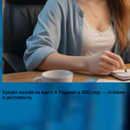
Кредит онлайн на карту в Украине в 2025 году — условия
и доступность