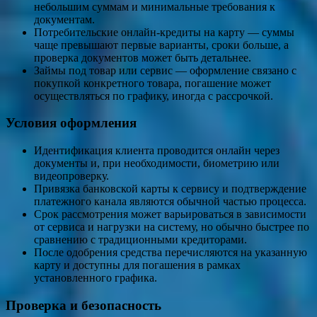
небольшим суммам и минимальные требования к
документам.
Потребительские онлайн‑кредиты на карту — суммы
чаще превышают первые варианты, сроки больше, а
проверка документов может быть детальнее.
Займы под товар или сервис — оформление связано с
покупкой конкретного товара, погашение может
осуществляться по графику, иногда с рассрочкой.
Условия оформления
Идентификация клиента проводится онлайн через
документы и, при необходимости, биометрию или
видеопроверку.
Привязка банковской карты к сервису и подтверждение
платежного канала являются обычной частью процесса.
Срок рассмотрения может варьироваться в зависимости
от сервиса и нагрузки на систему, но обычно быстрее по
сравнению с традиционными кредиторами.
После одобрения средства перечисляются на указанную
карту и доступны для погашения в рамках
установленного графика.
Проверка и безопасность